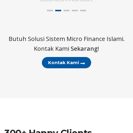
Butuh Solusi Sistem Micro Finance Islami.
Kontak Kami
Sekarang
!
Kontak Kami