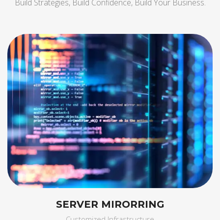
Build Strategies, Build Confidence, Build Your Business.
SINTEK CORE SYSTEM
Translation & Localization