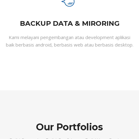
BACKUP DATA & MIRORING
Kami melayani pengembangan atau development aplikasi
baik berbasis android, berbasis web atau berbasis desktop.
Our Portfolios