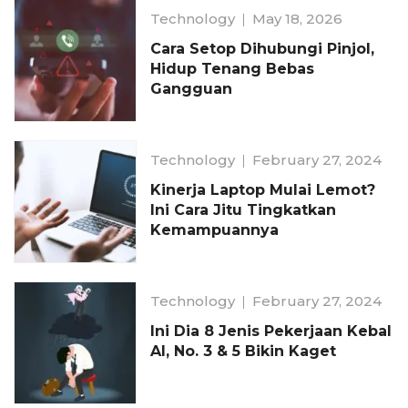
Technology
May 18, 2026
Cara Setop Dihubungi Pinjol,
Hidup Tenang Bebas
Gangguan
Technology
February 27, 2024
Kinerja Laptop Mulai Lemot?
Ini Cara Jitu Tingkatkan
Kemampuannya
Technology
February 27, 2024
Ini Dia 8 Jenis Pekerjaan Kebal
AI, No. 3 & 5 Bikin Kaget