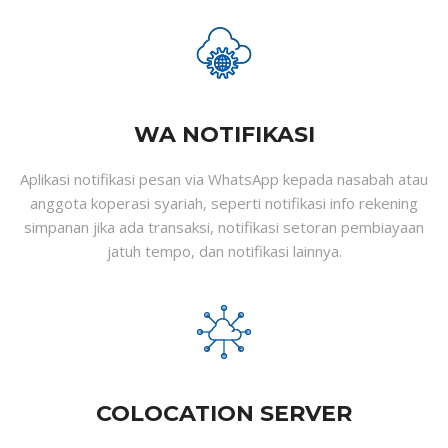
WA NOTIFIKASI
Aplikasi notifikasi pesan via WhatsApp kepada nasabah atau
anggota koperasi syariah, seperti notifikasi info rekening
simpanan jika ada transaksi, notifikasi setoran pembiayaan
jatuh tempo, dan notifikasi lainnya.
COLOCATION SERVER