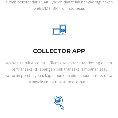
sudah berstandar PSAK Syariah dan telah banyak digunakan
oleh BMT-BMT di Indonesia.
COLLECTOR APP
Aplikasi untuk Account Officer / Kolektor / Marketing dalam
bertransaksi di lapangan baik transaksi simpanan atau
setoran pembiayaan, kapanpun dan dimanapun online, data
transaksi masuk sistem otomatis.