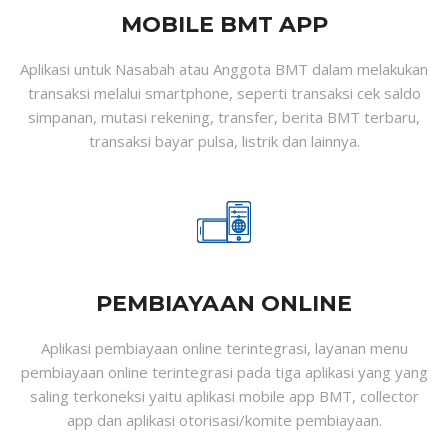
MOBILE BMT APP
Aplikasi untuk Nasabah atau Anggota BMT dalam melakukan
transaksi melalui smartphone, seperti transaksi cek saldo
simpanan, mutasi rekening, transfer, berita BMT terbaru,
transaksi bayar pulsa, listrik dan lainnya.
PEMBIAYAAN ONLINE
Aplikasi pembiayaan online terintegrasi, layanan menu
pembiayaan online terintegrasi pada tiga aplikasi yang yang
saling terkoneksi yaitu aplikasi mobile app BMT, collector
app dan aplikasi otorisasi/komite pembiayaan.