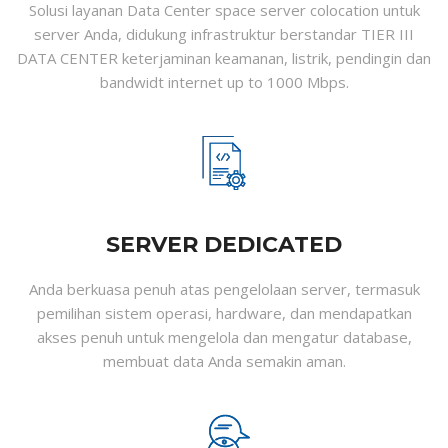
Solusi layanan Data Center space server colocation untuk
server Anda, didukung infrastruktur berstandar TIER III
DATA CENTER keterjaminan keamanan, listrik, pendingin dan
bandwidt internet up to 1000 Mbps.
SERVER DEDICATED
Anda berkuasa penuh atas pengelolaan server, termasuk
pemilihan sistem operasi, hardware, dan mendapatkan
akses penuh untuk mengelola dan mengatur database,
membuat data Anda semakin aman.