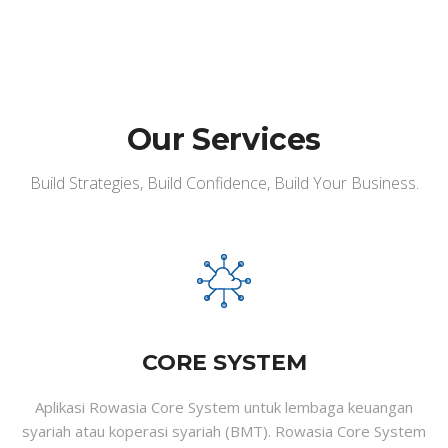
Our Services
Build Strategies, Build Confidence, Build Your Business.
CORE SYSTEM
Aplikasi Rowasia Core System untuk lembaga keuangan
syariah atau koperasi syariah (BMT). Rowasia Core System