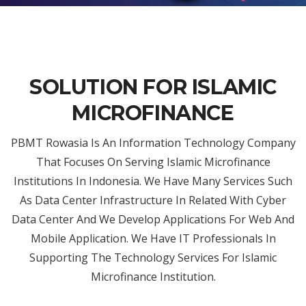
SOLUTION FOR ISLAMIC
MICROFINANCE
PBMT Rowasia Is An Information Technology Company
That Focuses On Serving Islamic Microfinance
Institutions In Indonesia. We Have Many Services Such
As Data Center Infrastructure In Related With Cyber
Data Center And We Develop Applications For Web And
Mobile Application. We Have IT Professionals In
Supporting The Technology Services For Islamic
Microfinance Institution.