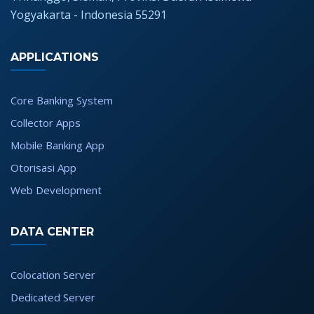
Yogyakarta - Indonesia 55291
APPLICATIONS
Core Banking System
Collector Apps
Mobile Banking App
Otorisasi App
Web Development
DATA CENTER
Colocation Server
Dedicated Server