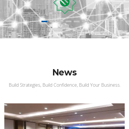
News
Build Strategies, Build Confidence, Build Your Business.