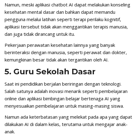
Namun, meski aplikasi chatbot AI dapat melakukan konseling
kesehatan mental dasar dan bahkan dapat memandu
pengguna melalui latihan seperti terapi perilaku kognitif,
aplikasi tersebut tidak akan menggantikan terapis manusia,
dan juga tidak dirancang untuk itu.
Pekerjaan perawatan kesehatan lainnya yang banyak
berinteraksi dengan manusia, seperti perawat dan dokter,
kemungkinan besar tidak akan tergantikan oleh AI.
5. Guru Sekolah Dasar
Saat ini pendidikan berjalan beriringan dengan teknologi.
Salah satunya adalah inovasi menarik seperti pembelajaran
online dan aplikasi bimbingan belajar bertenaga AI yang
menyesuaikan pembelajaran untuk masing-masing siswa.
Namun ada keterbatasan yang melekat pada apa yang dapat
dilakukan AI di dalam kelas, terutama untuk mengajar anak-
anak.