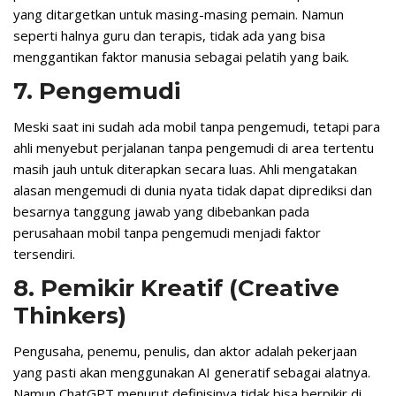
yang ditargetkan untuk masing-masing pemain. Namun
seperti halnya guru dan terapis, tidak ada yang bisa
menggantikan faktor manusia sebagai pelatih yang baik.
7. Pengemudi
Meski saat ini sudah ada mobil tanpa pengemudi, tetapi para
ahli menyebut perjalanan tanpa pengemudi di area tertentu
masih jauh untuk diterapkan secara luas. Ahli mengatakan
alasan mengemudi di dunia nyata tidak dapat diprediksi dan
besarnya tanggung jawab yang dibebankan pada
perusahaan mobil tanpa pengemudi menjadi faktor
tersendiri.
8. Pemikir Kreatif (Creative
Thinkers)
Pengusaha, penemu, penulis, dan aktor adalah pekerjaan
yang pasti akan menggunakan AI generatif sebagai alatnya.
Namun ChatGPT menurut definisinya tidak bisa berpikir di