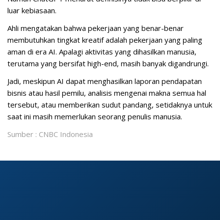
luar kebiasaan.
Ahli mengatakan bahwa pekerjaan yang benar-benar
membutuhkan tingkat kreatif adalah pekerjaan yang paling
aman di era AI. Apalagi aktivitas yang dihasilkan manusia,
terutama yang bersifat high-end, masih banyak digandrungi.
Jadi, meskipun AI dapat menghasilkan laporan pendapatan
bisnis atau hasil pemilu, analisis mengenai makna semua hal
tersebut, atau memberikan sudut pandang, setidaknya untuk
saat ini masih memerlukan seorang penulis manusia.
Sumber : CNBC Indonesia