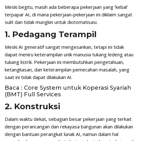
Meski begitu, masih ada beberapa pekerjaan yang ‘kebal’
terpapar AI, di mana pekerjaan-pekerjaan ini diklaim sangat
sulit dan tidak mungkin untuk diotomatisasi.
1. Pedagang Terampil
Meski AI generatif sangat mengesankan, tetapi ini tidak
dapat meniru keterampilan unik manusia tukang ledeng atau
tukang listrik. Pekerjaan ini membutuhkan pengetahuan,
ketangkasan, dan keterampilan pemecahan masalah, yang
saat ini tidak dapat dilakukan AI.
Baca : Core System untuk Koperasi Syariah
(BMT) Full Services
2. Konstruksi
Dalam waktu dekat, sebagian besar pekerjaan yang terkait
dengan perancangan dan rekayasa bangunan akan dilakukan
dengan bantuan perangkat lunak AI, namun dalam hal