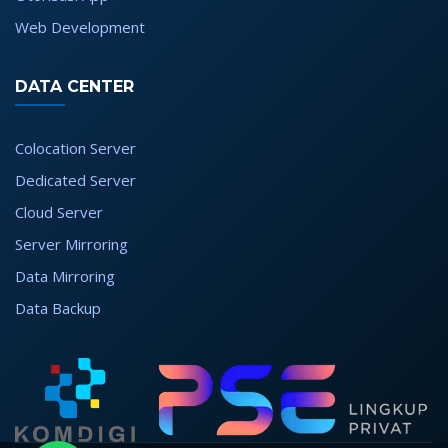
Web Development
DATA CENTER
Colocation Server
Dedicated Server
Cloud Server
Server Mirroring
Data Mirroring
Data Backup