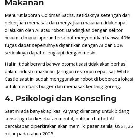
Makanan
Menurut laporan Goldman Sachs, setidaknya setengah dari
pekerjaan memasak dan menyajikan makanan tidak dapat
dilakukan oleh AI atau robot. Bandingkan dengan sektor
hukum, dimana laporan tersebut menyebutkan bahwa 40%
tugas dapat sepenuhnya digantikan dengan AI dan 60%
setidaknya dapat dilengkapi dengan mesin.
Hal ini tidak berarti bahwa otomatisasi tidak akan berhasil
dalam industri makanan. Jaringan restoran cepat saji White
Castle saat ini sudah menggunakan robot di beberapa lokasi
untuk membalik burger dan memasak kentang goreng.
4. Psikologi dan Konseling
Saat ini ada banyak aplikasi AI yang dirancang untuk bidang
konseling dan kesehatan mental, bahkan chatbot AI
percakapan diperkirakan akan memiliki pasar senilai US$1,25
miliar pada tahun 2025.