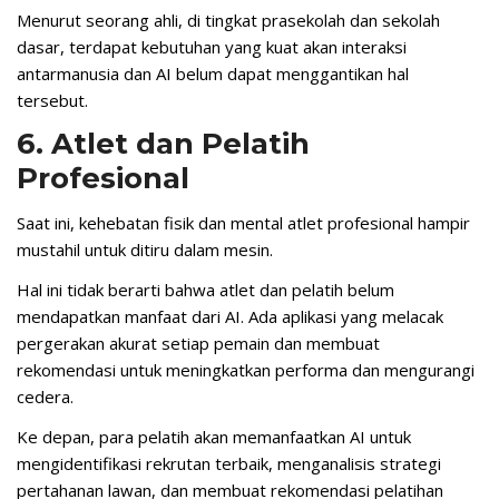
Menurut seorang ahli, di tingkat prasekolah dan sekolah
dasar, terdapat kebutuhan yang kuat akan interaksi
antarmanusia dan AI belum dapat menggantikan hal
tersebut.
6. Atlet dan Pelatih
Profesional
Saat ini, kehebatan fisik dan mental atlet profesional hampir
mustahil untuk ditiru dalam mesin.
Hal ini tidak berarti bahwa atlet dan pelatih belum
mendapatkan manfaat dari AI. Ada aplikasi yang melacak
pergerakan akurat setiap pemain dan membuat
rekomendasi untuk meningkatkan performa dan mengurangi
cedera.
Ke depan, para pelatih akan memanfaatkan AI untuk
mengidentifikasi rekrutan terbaik, menganalisis strategi
pertahanan lawan, dan membuat rekomendasi pelatihan