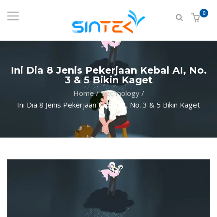
0
Ini Dia 8 Jenis Pekerjaan Kebal AI, No.
3 & 5 Bikin Kaget
Home
/
Technology
/
Ini Dia 8 Jenis Pekerjaan Kebal AI, No. 3 & 5 Bikin Kaget