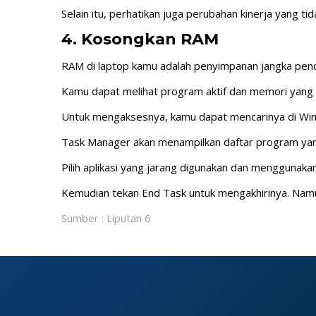
Selain itu, perhatikan juga perubahan kinerja yang tid
4. Kosongkan RAM
RAM di laptop kamu adalah penyimpanan jangka pen
Kamu dapat melihat program aktif dan memori yang
Untuk mengaksesnya, kamu dapat mencarinya di Wind
Task Manager akan menampilkan daftar program yang 
Pilih aplikasi yang jarang digunakan dan menggunaka
Kemudian tekan End Task untuk mengakhirinya. Namun
Sumber : Liputan 6