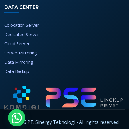
DATA CENTER
Colocation Server
Dedicated Server
Cloud Server
Server Mirroring
Data Mirroring
Data Backup
© 2026 PT. Sinergy Teknologi - All rights reserved