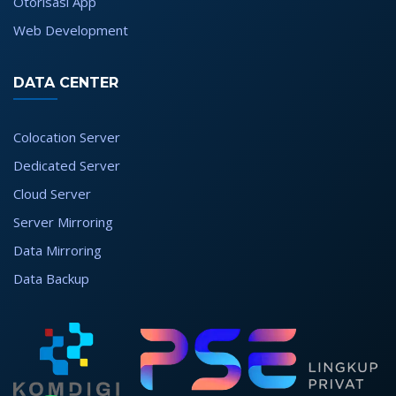
Otorisasi App
Web Development
DATA CENTER
Colocation Server
Dedicated Server
Cloud Server
Server Mirroring
Data Mirroring
Data Backup